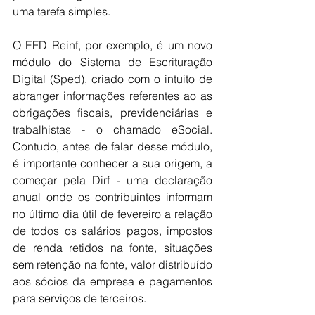
uma tarefa simples.
O EFD Reinf, por exemplo, é um novo 
módulo do Sistema de Escrituração 
Digital (Sped), criado com o intuito de 
abranger informações referentes ao as 
obrigações fiscais, previdenciárias e 
trabalhistas - o chamado eSocial. 
Contudo, antes de falar desse módulo, 
é importante conhecer a sua origem, a 
começar pela Dirf - uma declaração 
anual onde os contribuintes informam 
no último dia útil de fevereiro a relação 
de todos os salários pagos, impostos 
de renda retidos na fonte, situações 
sem retenção na fonte, valor distribuído 
aos sócios da empresa e pagamentos 
para serviços de terceiros.