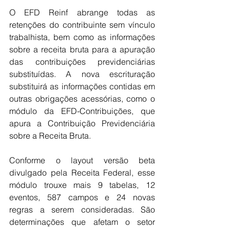
O EFD Reinf abrange todas as 
retenções do contribuinte sem vínculo 
trabalhista, bem como as informações 
sobre a receita bruta para a apuração 
das contribuições previdenciárias 
substituídas. A nova escrituração 
substituirá as informações contidas em 
outras obrigações acessórias, como o 
módulo da EFD-Contribuições, que 
apura a Contribuição Previdenciária 
sobre a Receita Bruta.
Conforme o layout versão beta 
divulgado pela Receita Federal, esse 
módulo trouxe mais 9 tabelas, 12 
eventos, 587 campos e 24 novas 
regras a serem consideradas. São 
determinações que afetam o setor 