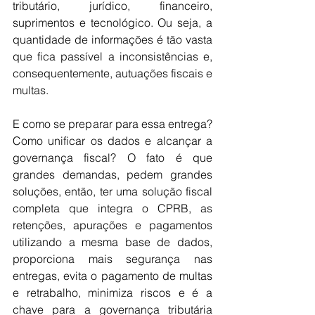
tributário, jurídico, financeiro, 
suprimentos e tecnológico. Ou seja, a 
quantidade de informações é tão vasta 
que fica passível a inconsistências e, 
consequentemente, autuações fiscais e 
multas.
E como se preparar para essa entrega? 
Como unificar os dados e alcançar a 
governança fiscal? O fato é que 
grandes demandas, pedem grandes 
soluções, então, ter uma solução fiscal 
completa que integra o CPRB, as 
retenções, apurações e pagamentos 
utilizando a mesma base de dados, 
proporciona mais segurança nas 
entregas, evita o pagamento de multas 
e retrabalho, minimiza riscos e é a 
chave para a governança tributária 