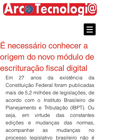
(61) 9.8214-8040
É necessário conhecer a
origem do novo módulo de
escrituração fiscal digital
Em 27 anos da existência da 
Constituição Federal foram publicadas 
mais de 5,2 milhões de legislações, de 
acordo com o Instituto Brasileiro de 
Planejamento e Tributação (IBPT). Ou 
seja, em virtude das constantes 
edições e mudanças das normas, 
acompanhar as mudanças no 
processo legislativo brasileiro não é 