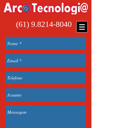
(61) 9.8214-8040